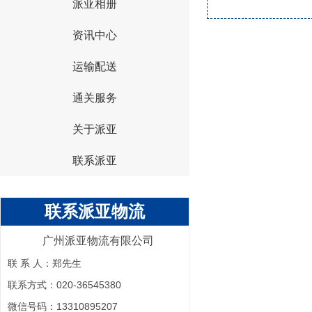
派亚相册
资讯中心
运输配送
通关服务
关于派亚
联系派亚
联系派亚物流
广州派亚物流有限公司
联 系 人：郑先生
联系方式：020-36545380
微信号码：13310895207